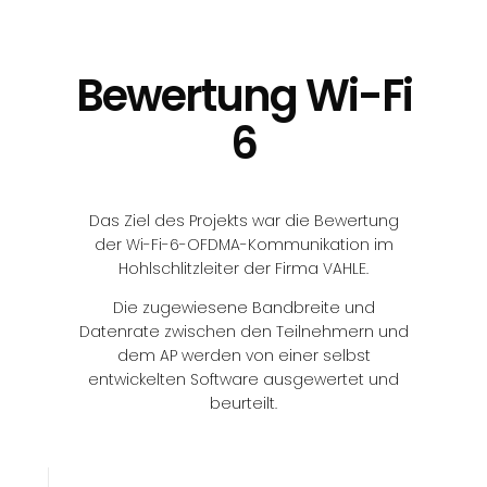
Bewertung Wi-Fi
6
Das Ziel des Projekts war die Bewertung
der Wi-Fi-6-OFDMA-Kommunikation im
Hohlschlitzleiter der Firma VAHLE.
Die zugewiesene Bandbreite und
Datenrate zwischen den Teilnehmern und
dem AP werden von einer selbst
entwickelten Software ausgewertet und
beurteilt.