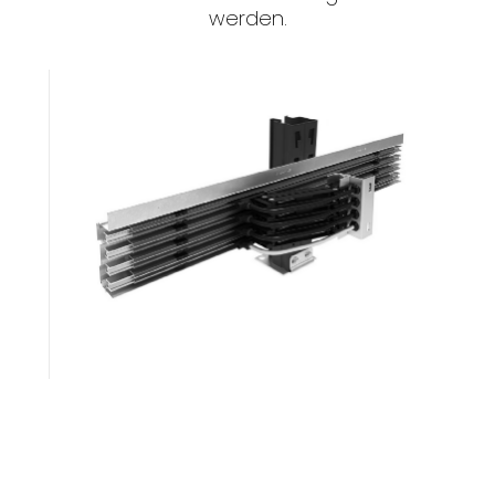
werden.