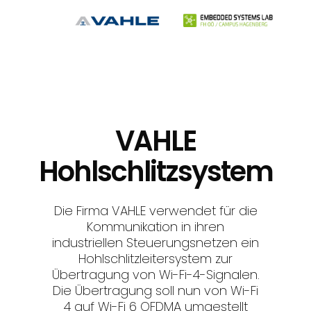
VAHLE
Hohlschlitzsystem
Die Firma VAHLE verwendet für die
Kommunikation in ihren
industriellen Steuerungsnetzen ein
Hohlschlitzleitersystem zur
Übertragung von Wi-Fi-4-Signalen.
Die Übertragung soll nun von Wi-Fi
4 auf Wi-Fi 6 OFDMA umgestellt